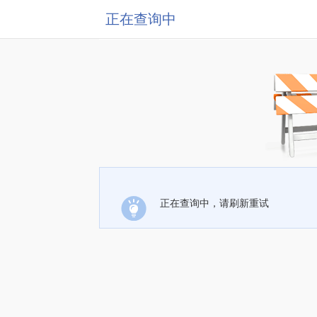
正在查询中
正在查询中，请刷新重试