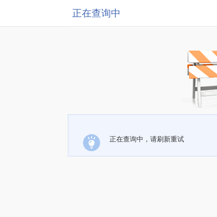
正在查询中
正在查询中，请刷新重试