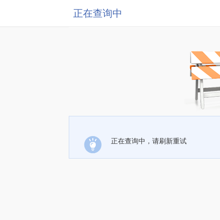
正在查询中
正在查询中，请刷新重试