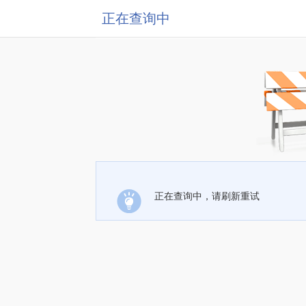
正在查询中
正在查询中，请刷新重试