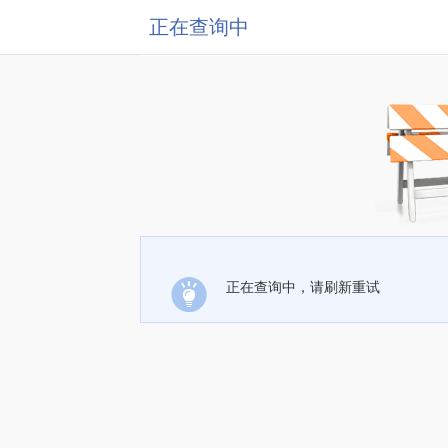
正在查询中
正在查询中，请刷新重试