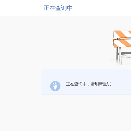
正在查询中
正在查询中，请刷新重试