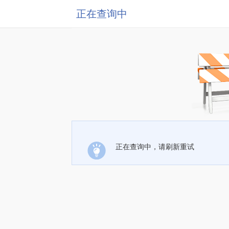
正在查询中
正在查询中，请刷新重试