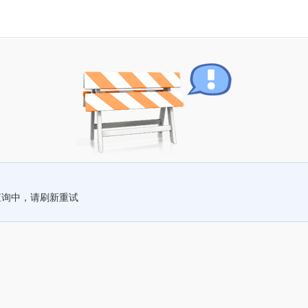
查询中，请刷新重试