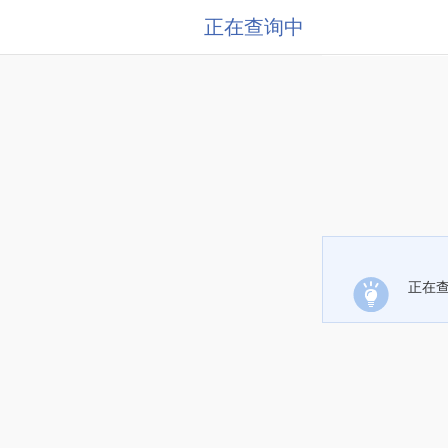
正在查询中
正在